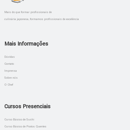
Mais do que formar profissionais de
culinária japonesa, formamos profissionais de excelência
Mais Informações
Dúvidas
Contato
Imprensa
Sobre nós
O Chef
Cursos Presenciais
Curso Básico de Sushi
Curso Básico de Pratos Quentes