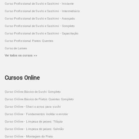
Curso Profissional de Sushi e Sashimi - Iniciante
Curso Profissional de Sushi e Sashimi - Intermediário
Curso Profissional de Sushi e Sashimi - Avançado
Curso Profissional de Sushi e Sashimi - Completo
Curso Profissional de Sushi e Sashimi - Capacitação
Curso Profissional Pratos Quentes
Curso de Lamen
Ver todos os cursos >>
Cursos Online
Curso Online Básico de Sushi Completo
Curso Online Básico de Pratos Quentes Completo
Curso Online - Shari o arroz para sushi
Curso Online - Fundamentos moldar e enrolar
Curso Online - Limpeza de peixes: Tilápia
Curso Online - Limpeza de peixes: Salmão
Curso Online - Montagem do Prato