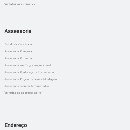
Ver todos os cursos >>
Assessoria
Estudo de Viabilidade
Assessoria Completa
Assessoria Culinária
Assessoria em Programação Visual
Assessoria Contratação e Treinamento
Assessoria Projeto Reforma e Montagem
Assessoria Técnico Administrativa
Ver todas as assessorias >>
Endereço