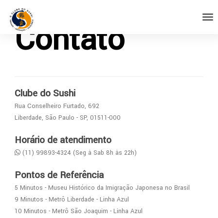
Contato
Clube do Sushi
Rua Conselheiro Furtado, 692
Liberdade, São Paulo - SP, 01511-000
Horário de atendimento
(11) 99893-4324 (Seg à Sab 8h às 22h)
Pontos de Referência
5 Minutos - Museu Histórico da Imigração Japonesa no Brasil
9 Minutos - Metrô Liberdade - Linha Azul
10 Minutos - Metrô São Joaquim - Linha Azul