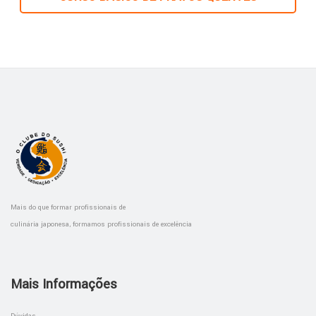
Mais do que formar profissionais de
culinária japonesa, formamos profissionais de excelência
Mais Informações
Dúvidas