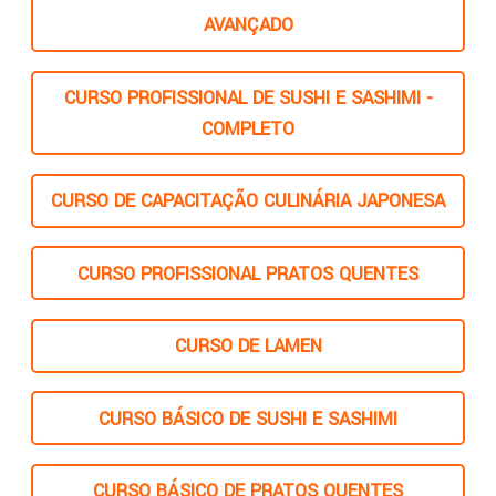
AVANÇADO
CURSO PROFISSIONAL DE SUSHI E SASHIMI -
COMPLETO
CURSO DE CAPACITAÇÃO CULINÁRIA JAPONESA
CURSO PROFISSIONAL PRATOS QUENTES
CURSO DE LAMEN
CURSO BÁSICO DE SUSHI E SASHIMI
CURSO BÁSICO DE PRATOS QUENTES