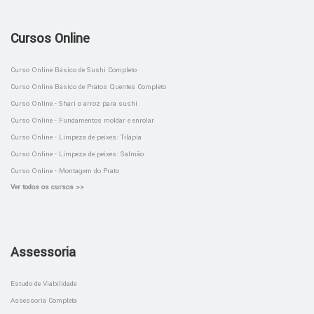
Cursos Online
Curso Online Básico de Sushi Completo
Curso Online Básico de Pratos Quentes Completo
Curso Online - Shari o arroz para sushi
Curso Online - Fundamentos moldar e enrolar
Curso Online - Limpeza de peixes: Tilápia
Curso Online - Limpeza de peixes: Salmão
Curso Online - Montagem do Prato
Ver todos os cursos >>
Assessoria
Estudo de Viabilidade
Assessoria Completa