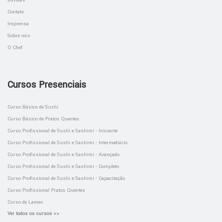
Contato
Imprensa
Sobre nós
O Chef
Cursos Presenciais
Curso Básico de Sushi
Curso Básico de Pratos Quentes
Curso Profissional de Sushi e Sashimi - Iniciante
Curso Profissional de Sushi e Sashimi - Intermediário
Curso Profissional de Sushi e Sashimi - Avançado
Curso Profissional de Sushi e Sashimi - Completo
Curso Profissional de Sushi e Sashimi - Capacitação
Curso Profissional Pratos Quentes
Curso de Lamen
Ver todos os cursos >>