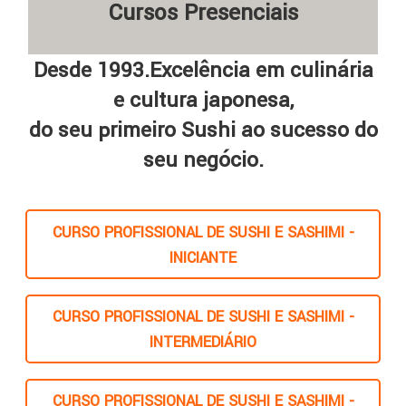
Cursos Presenciais
Desde 1993.Excelência em culinária
e cultura japonesa,
do seu primeiro Sushi ao sucesso do
seu negócio.
CURSO PROFISSIONAL DE SUSHI E SASHIMI -
INICIANTE
CURSO PROFISSIONAL DE SUSHI E SASHIMI -
INTERMEDIÁRIO
CURSO PROFISSIONAL DE SUSHI E SASHIMI -